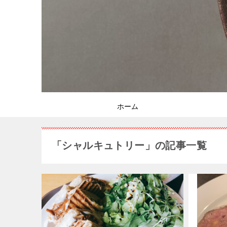
ホーム
「シャルキュトリー」の記事一覧