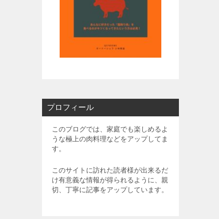
プロフィール
このブログでは、家庭でも楽しめるよ
うな極上の肉料理などをアップしてま
す。
このサイトに訪れた読者様が出来るだ
け有意義な情報が得られるように、親
切、丁寧に記事をアップしています。