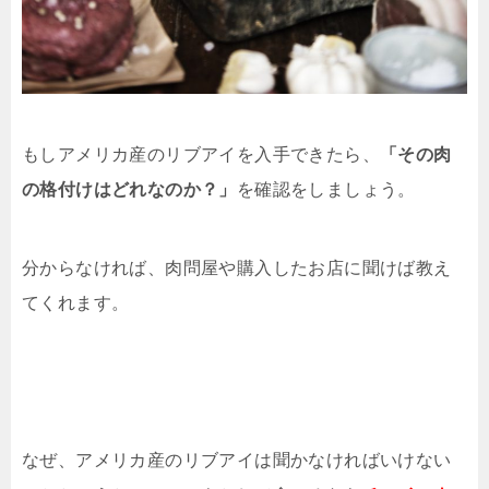
もしアメリカ産のリブアイを入手できたら、
「その肉
の格付けはどれなのか？」
を確認をしましょう。
分からなければ、肉問屋や購入したお店に聞けば教え
てくれます。
なぜ、アメリカ産のリブアイは聞かなければいけない