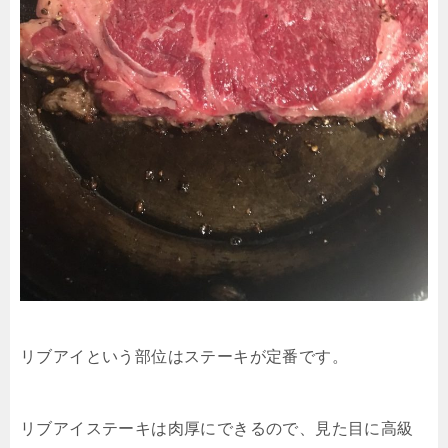
リブアイという部位はステーキが定番です。
リブアイステーキは肉厚にできるので、見た目に高級