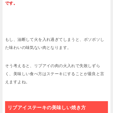
です。
もし、油断して火を入れ過ぎてしまうと、ボソボソし
た味わいの味気ない肉となります。
そう考えると、リブアイの肉の火入れで失敗しずら
く、美味しい食べ方はステーキにすることが最良と言
えますよね。
リブアイステーキの美味しい焼き方