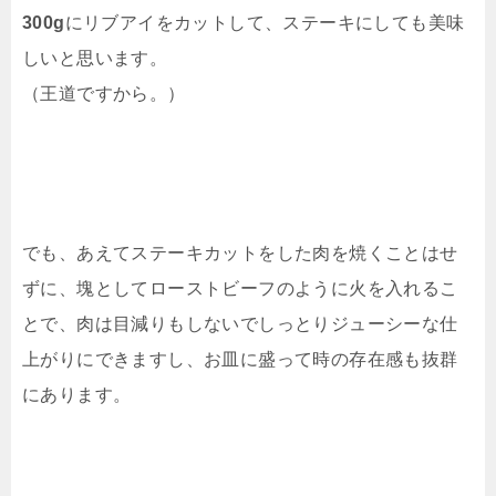
300g
にリブアイをカットして、ステーキにしても美味
しいと思います。
（王道ですから。）
でも、あえてステーキカットをした肉を焼くことはせ
ずに、塊としてローストビーフのように火を入れるこ
とで、肉は目減りもしないでしっとりジューシーな仕
上がりにできますし、お皿に盛って時の存在感も抜群
にあります。