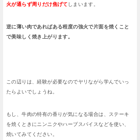
火が通らず周りだけ焦げて
しまいます。
逆に薄い肉であればある程度の強火で片面を焼くこと
で美味しく焼き上がります。
この辺りは、経験が必要なのでヤリながら学んでいっ
たらよいでしょうね。
もし、牛肉の特有の香りが気になる場合は、ステーキ
を焼くときにニンニクやハーブスパイスなどを使い、
焼いてみてください。