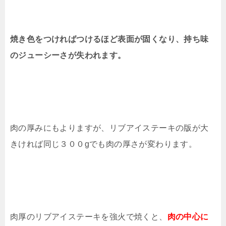
焼き色をつければつけるほど表面が固くなり、持ち味
のジューシーさが失われます。
肉の厚みにもよりますが、リブアイステーキの版が大
きければ同じ３００gでも肉の厚さが変わります。
肉厚のリブアイステーキを強火で焼くと、
肉の中心に