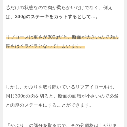
芯だけの状態なので肉が柔らかいだけでなく、例え
ば、
300gのステーキをカットするとして…。
リブロースは重さが300gだと、断面が大きいので肉の
厚さはペラペラとなってしまいます。
しかし、かぶりを取り除いているリブアイロールは、
同じ300gの肉を切ると、断面の面積が小さいので必然
と肉厚のステーキにすることができます。
「かぶり」の部分を取るので、その分価格は上がりま