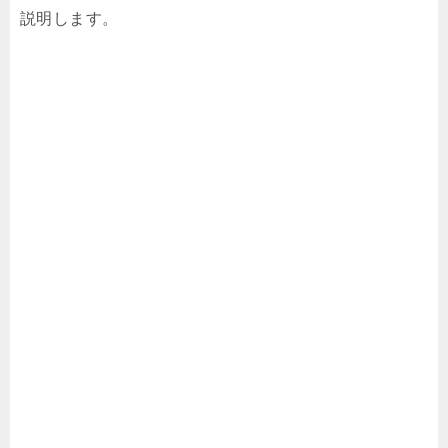
説明します。