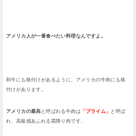
アメリカ人が一番食べたい料理なんですよ。
和牛にも格付けがあるように、アメリカの牛肉にも格
付けがあります。
アメリカの最高
と呼ばれる牛肉は
「プライム」
と呼ば
れ、高級感あふれる霜降り肉です。