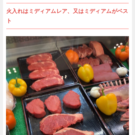
火入れはミディアムレア、又はミディアムがベス
ト