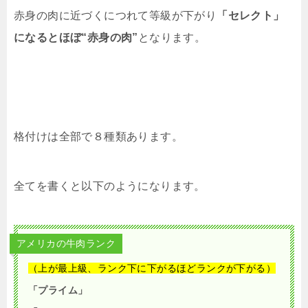
赤身の肉に近づくにつれて等級が下がり
「セレクト」
になるとほぼ“赤身の肉”
となります。
格付けは全部で８種類あります。
全てを書くと以下のようになります。
アメリカの牛肉ランク
（上が最上級、ランク下に下がるほどランクが下がる）
「プライム」