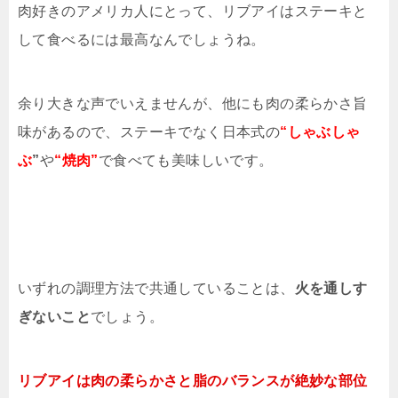
肉好きのアメリカ人にとって、リブアイはステーキと
して食べるには最高なんでしょうね。
余り大きな声でいえませんが、他にも肉の柔らかさ旨
味があるので、ステーキでなく日本式の
“しゃぶしゃ
ぶ
”
や
“焼肉”
で食べても美味しいです。
いずれの調理方法で共通していることは、
火を通しす
ぎないこと
でしょう。
リブアイは肉の柔らかさと脂のバランスが絶妙な部位