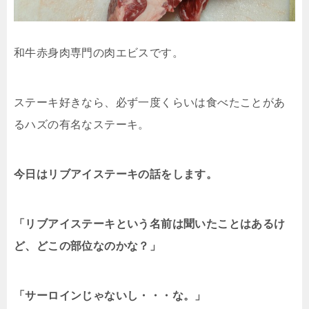
和牛赤身肉専門の肉エビスです。
ステーキ好きなら、必ず一度くらいは食べたことがあ
るハズの有名なステーキ。
今日はリブアイステーキの話をします。
「リブアイステーキという名前は聞いたことはあるけ
ど、どこの部位なのかな？」
「サーロインじゃないし・・・な。」