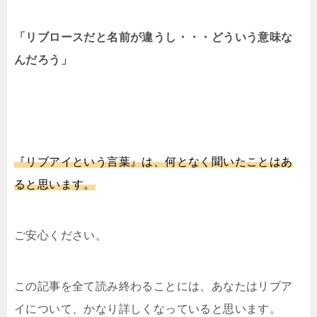
「リブロースだと名前が違うし・・・どういう意味な
んだろう」
『リブアイという言葉』は、何となく聞いたことはあ
ると思います。
ご安心ください。
この記事を全て読み終わることには、あなたはリブア
イについて、かなり詳しくなっていると思います。