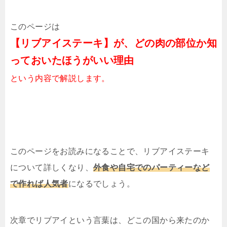
このページは
【リブアイステーキ】が、どの肉の部位か知
っておいたほうがいい理由
という内容で解説します。
このページをお読みになることで、リブアイステーキ
について詳しくなり、
外食や自宅でのパーティーなど
で作れば人気者
になるでしょう。
次章でリブアイという言葉は、どこの国から来たのか