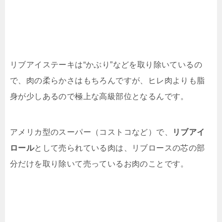
リブアイステーキは“かぶり”などを取り除いているの
で、肉の柔らかさはもちろんですが、ヒレ肉よりも脂
身が少しあるので極上な高級部位となるんです。
アメリカ型のスーパー（コストコなど）で、
リブアイ
ロール
として売られている肉は、リブロースの芯の部
分だけを取り除いて売っているお肉のことです。