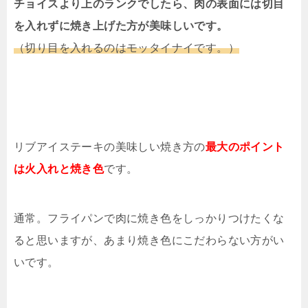
チョイスより上のランクでしたら、肉の表面には切目
を入れずに焼き上げた方が美味しいです。
（切り目を入れるのはモッタイナイです。）
リブアイステーキの美味しい焼き方の
最大のポイント
は火入れと焼き色
です。
通常。フライパンで肉に焼き色をしっかりつけたくな
ると思いますが、あまり焼き色にこだわらない方がい
いです。