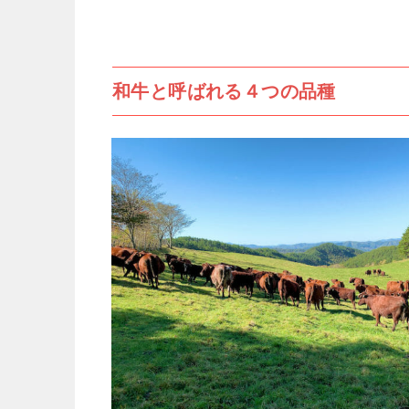
和牛と呼ばれる４つの品種