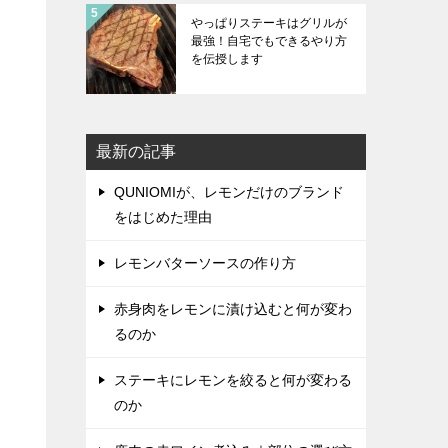
やっぱりステーキはグリルが
最強！自宅でもできるやり方
を伝授します
最新の記事
QUNIOMIが、レモンだけのブランド
をはじめた理由
レモンバターソースの作り方
赤身肉をレモンに漬け込むと何が変わ
るのか
ステーキにレモンを絞ると何が変わる
のか