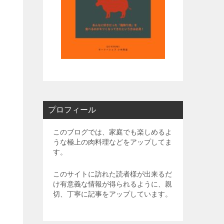
プロフィール
このブログでは、家庭でも楽しめるよ
うな極上の肉料理などをアップしてま
す。
このサイトに訪れた読者様が出来るだ
け有意義な情報が得られるように、親
切、丁寧に記事をアップしています。