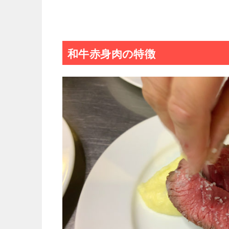
和牛赤身肉の特徴