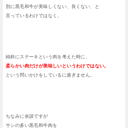
別に黒毛和牛が美味しくない、良くない、と
言っているわけではなく。
純粋にステーキという肉を考えた時に、
柔らかい肉だけが美味しいというわけではない。
という問いかけをしているに過ぎません。
ちなみに余談ですが
サシの多い黒毛和牛肉を