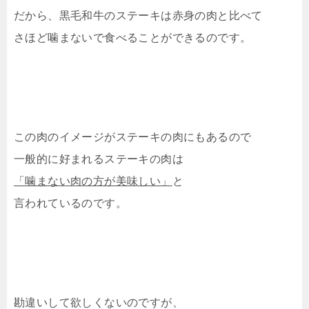
だから、黒毛和牛のステーキは赤身の肉と比べて
さほど噛まないで食べることができるのです。
この肉のイメージがステーキの肉にもあるので
一般的に好まれるステーキの肉は
「噛まない肉の方が美味しい」
と
言われているのです。
勘違いして欲しくないのですが、