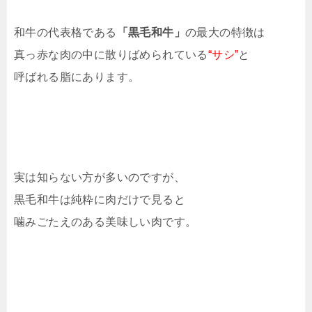
和牛の代表格である
「黒毛和牛」
の最大の特徴は
真っ赤な肉の中に散りばめられている
“サシ”
と
呼ばれる脂にあります。
実は知らない方が多いのですが、
黒毛和牛は純粋に肉だけで見ると
噛みごたえのある美味しい肉です。