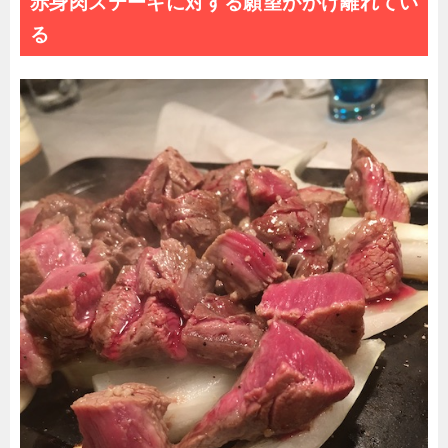
赤身肉ステーキに対する願望がかけ離れてい
る