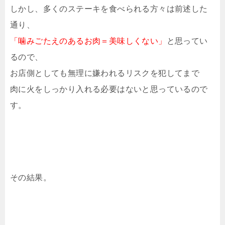
しかし、多くのステーキを食べられる方々は前述した
通り、
「噛みごたえのあるお肉＝美味しくない」
と思ってい
るので、
お店側としても無理に嫌われるリスクを犯してまで
肉に火をしっかり入れる必要はないと思っているので
す。
その結果。