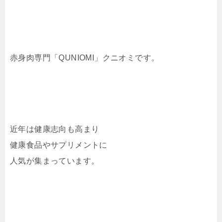
赤身肉専門「QUNIOMI」クニオミです。
近年は健康志向も高まり
健康食品やサプリメントに
人気が集まっています。