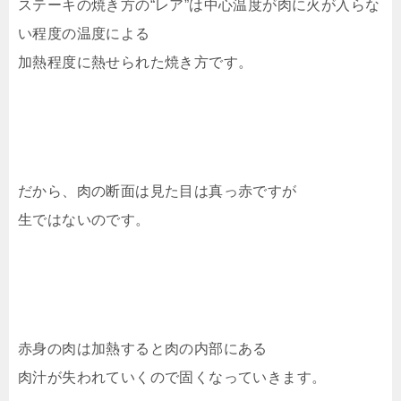
ステーキの焼き方の“レア”は中心温度が肉に火が入らな
い程度の温度による
加熱程度に熱せられた焼き方です。
だから、肉の断面は見た目は真っ赤ですが
生ではないのです。
赤身の肉は加熱すると肉の内部にある
肉汁が失われていくので固くなっていきます。