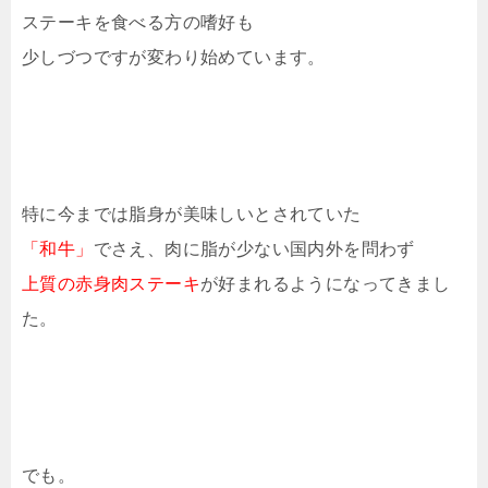
ステーキを食べる方の嗜好も
少しづつですが変わり始めています。
特に今までは脂身が美味しいとされていた
「和牛」
でさえ、肉に脂が少ない国内外を問わず
上質の赤身肉ステーキ
が好まれるようになってきまし
た。
でも。