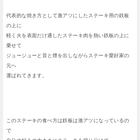
代表的な焼き方として激アツにしたステーキ用の鉄板
の上に
軽く火を表面だけ通したステーキ肉を熱い鉄板の上に
乗せて
ジュージューと音と煙を出しながらステーキ愛好家の
元へ
運ばれてきます。
このステーキの食べ方は鉄板は激アツになっているの
で