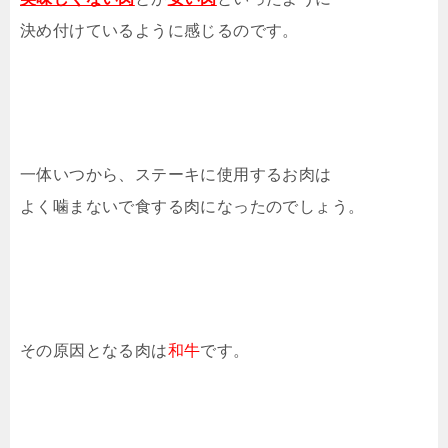
決め付けているように感じるのです。
一体いつから、ステーキに使用するお肉は
よく噛まないで食する肉になったのでしょう。
その原因となる肉は
和牛
です。