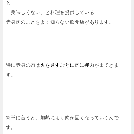
と
「美味しくない」と料理を提供している
赤身肉のことをよく知らない飲食店があります。
特に赤身の肉は
火を通すごとに肉に弾力
が出てきま
す。
簡単に言うと、加熱により肉が固くなっていくんで
す。