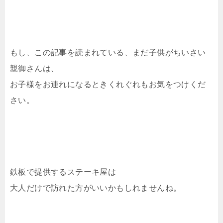
もし、この記事を読まれている、まだ子供がちいさい
親御さんは、
お子様をお連れになるときくれぐれもお気をつけくだ
さい。
鉄板で提供するステーキ屋は
大人だけで訪れた方がいいかもしれませんね。