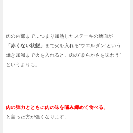
肉の内部まで…つまり加熱したステーキの断面が
「赤くない状態」
まで火を入れる“ウエルダン”という
焼き加減まで火を入れると、肉の“柔らかさを味わう”
というよりも。
肉の弾力とともに肉の味を噛み締めて食べる、
と言った方が強くなります。