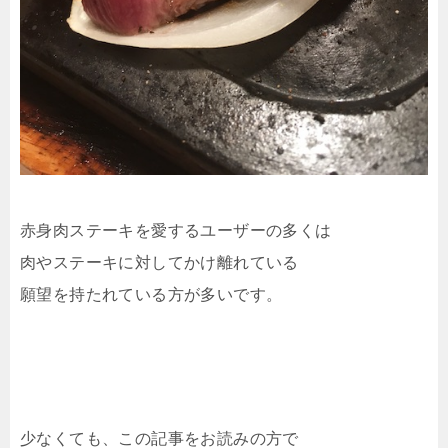
赤身肉ステーキを愛するユーザーの多くは
肉やステーキに対してかけ離れている
願望を持たれている方が多いです。
少なくても、この記事をお読みの方で