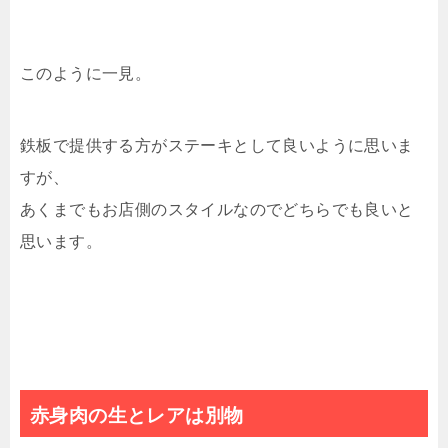
このように一見。
鉄板で提供する方がステーキとして良いように思いま
すが、
あくまでもお店側のスタイルなのでどちらでも良いと
思います。
赤身肉の生とレアは別物