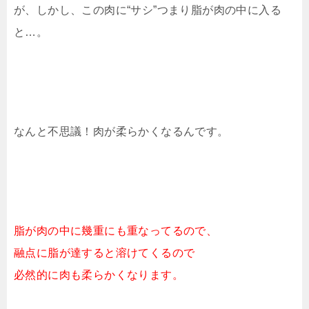
が、しかし、この肉に“サシ”つまり脂が肉の中に入る
と…。
なんと不思議！肉が柔らかくなるんです。
脂が肉の中に幾重にも重なってるので、
融点に脂が達すると溶けてくるので
必然的に肉も柔らかくなります。