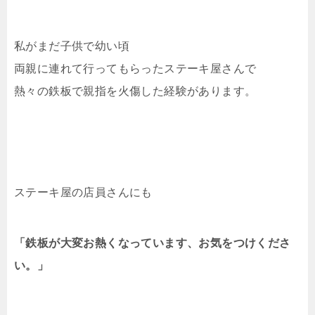
私がまだ子供で幼い頃
両親に連れて行ってもらったステーキ屋さんで
熱々の鉄板で親指を火傷した経験があります。
ステーキ屋の店員さんにも
「鉄板が大変お熱くなっています、お気をつけくださ
い。」