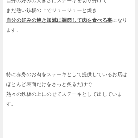
自分の好みの大きさにステーキを切り分けて
まだ熱い鉄板の上でジュージューと焼き
自分の好みの焼き加減に調節して肉を食べる事
になり
ます。
特に赤身のお肉をステーキとして提供しているお店は
ほとんど表面だけをさっと炙るだけで
熱々の鉄板の上にのせてステーキとして出していま
す。