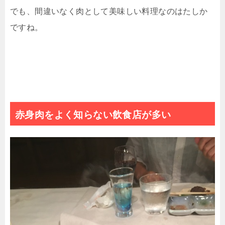
でも、間違いなく肉として美味しい料理なのはたしか
ですね。
赤身肉をよく知らない飲食店が多い