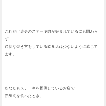
これだけ
赤身のステーキ肉が好まれている
にも関わら
ず
適切な焼き方をしている飲食店は少ないように感じて
ます。
あなたもステーキを提供しているお店で
赤身肉を食べたとき、