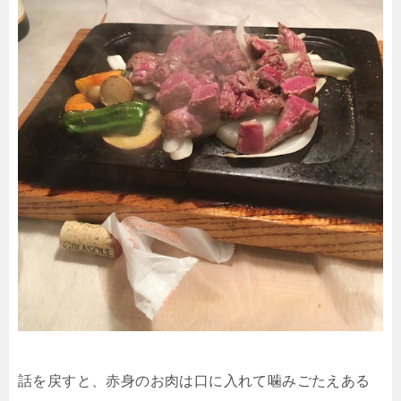
話を戻すと、赤身のお肉は口に入れて噛みごたえある