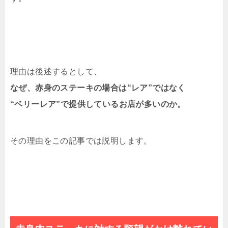
理由は後述するとして、
なぜ、赤身のステーキの場合は“レア”ではなく
“ベリーレア”で提供しているお店が多いのか。
その理由をこの記事では説明します。