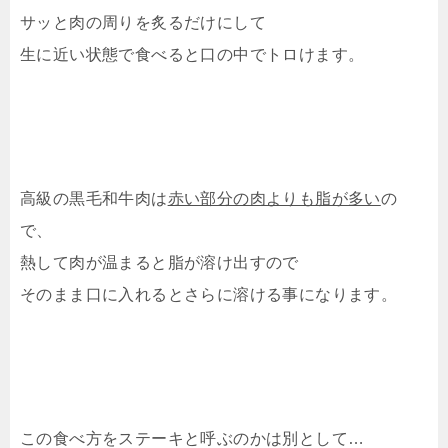
サッと肉の周りを炙るだけにして
生に近い状態で食べると口の中でトロけます。
高級の黒毛和牛肉は
赤い部分の肉よりも脂が多い
の
で、
熱して肉が温まると脂が溶け出すので
そのまま口に入れるとさらに溶ける事になります。
この食べ方をステーキと呼ぶのかは別として…