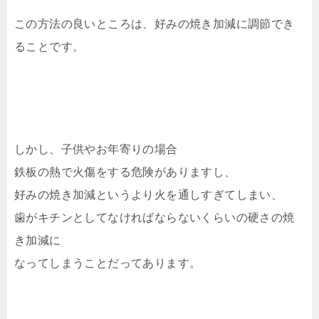
この方法の良いところは、好みの焼き加減に調節でき
ることです。
しかし、子供やお年寄りの場合
鉄板の熱で火傷をする危険がありますし、
好みの焼き加減というより火を通しすぎてしまい、
歯がキチンとしてなければならないくらいの硬さの焼
き加減に
なってしまうことだってあります。