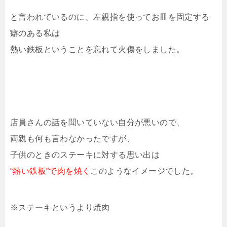
と言われているのに、左親指を使ってお皿を固定する
癖のある私は
熱い鉄板ということを忘れて火傷をしました。
店員さんの話を聞いていない自分が悪いので、
両親も何も言わなかったですが、
子供のときのステーキに対する思い出は
“熱い鉄板”で肉を焼く
このようなイメージでした。
※ステーキというより焼肉