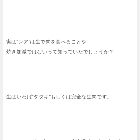
実は“レア”は生で肉を食べることや
焼き加減ではないって知っていたでしょうか？
生はいわば“タタキ”もしくは完全な生肉です。