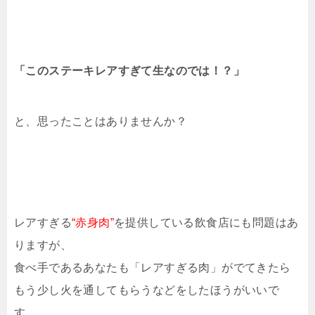
「このステーキレアすぎて生なのでは！？」
と、思ったことはありませんか？
レアすぎる
“赤身肉”
を提供している飲食店にも問題はあ
りますが、
食べ手であるあなたも「レアすぎる肉」がでてきたら
もう少し火を通してもらうなどをしたほうがいいで
す。