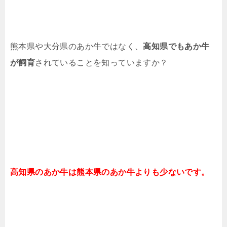
熊本県や大分県のあか牛ではなく、
高知県でもあか牛
が飼育
されていることを知っていますか？
高知県のあか牛は熊本県のあか牛よりも少ないです。