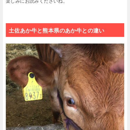
楽しみにお読みくださいね。
土佐あか牛と熊本県のあか牛との違い