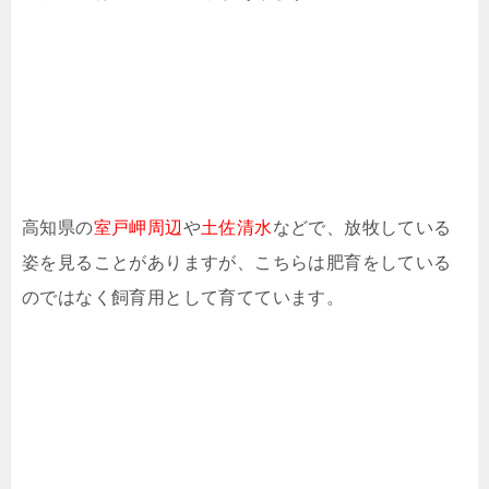
高知県の
室戸岬周辺
や
土佐清水
などで、放牧している
姿を見ることがありますが、こちらは肥育をしている
のではなく飼育用として育てています。