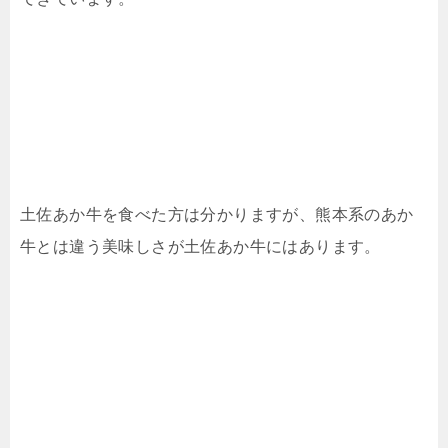
土佐あか牛を食べた方は分かりますが、熊本系のあか
牛とは違う美味しさが土佐あか牛にはあります。