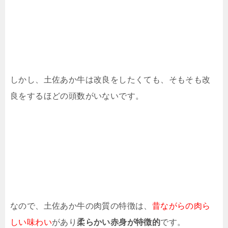
しかし、土佐あか牛は改良をしたくても、そもそも改
良をするほどの頭数がいないです。
なので、土佐あか牛の肉質の特徴は、
昔ながらの肉ら
しい味わい
があり
柔らかい赤身が特徴的
です。