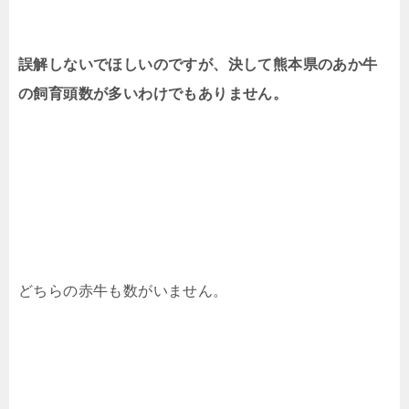
誤解しないでほしいのですが、決して熊本県のあか牛
の飼育頭数が
多いわけでもありません。
どちらの赤牛も数がいません。