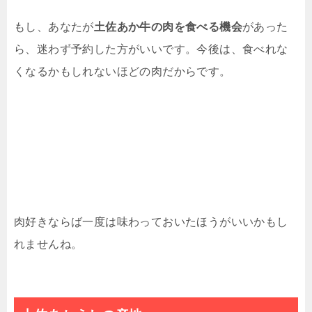
もし、あなたが
土佐あか牛の肉を食べる機会
があった
ら、迷わず予約した方がいいです。今後は、食べれな
くなるかもしれないほどの肉だからです。
肉好きならば一度は味わっておいたほうがいいかもし
れませんね。