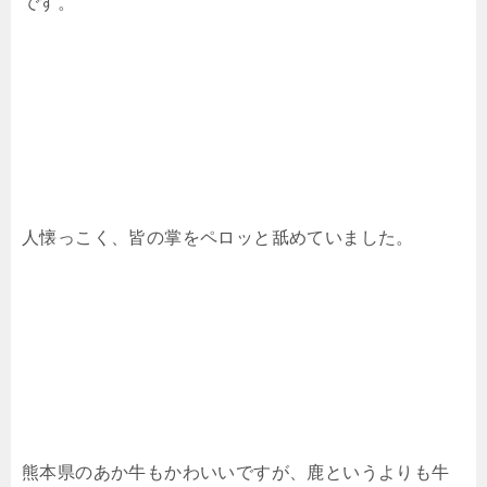
です。
人懐っこく、皆の掌をペロッと舐めていました。
熊本県のあか牛もかわいいですが、鹿というよりも牛