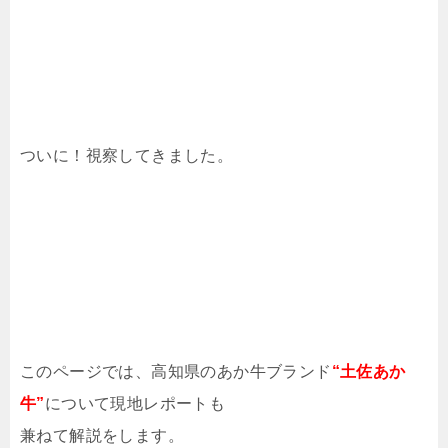
ついに！視察してきました。
このページでは、高知県のあか牛ブランド
“土佐あか
牛”
について現地レポートも
兼ねて解説をします。