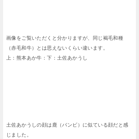
画像をご覧いただくと分かりますが、同じ褐毛和種
（赤毛和牛）とは思えないくらい違います。
上：熊本あか牛：下：土佐あかうし
土佐あかうしの顔は鹿（バンビ）に似ている顔だと感
じました。