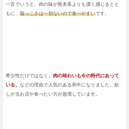
一言でいうと、肉の味が熊本系よりも濃く感じるとと
もに、
脂っこさは一切ないので食べやすい
です。
希少性だけではなく、
肉の味わいも今の時代にあって
いる、
などの理由で人気のある和牛になりました。欲
しがるお店や食べたい方が急増しています。