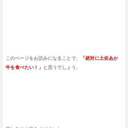
このページをお読みになることで、
「絶対に土佐あか
牛を食べたい！」
と思うでしょう。