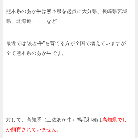
熊本系のあか牛は熊本県を起点に大分県、長崎県宮城
県、北海道・・・など
最近では“あか牛”を育てる方が全国で増えていますが、
全て熊本系のあか牛です。
対して、高知系（土佐あか牛）褐毛和種は
高知県でし
か飼育されていません。