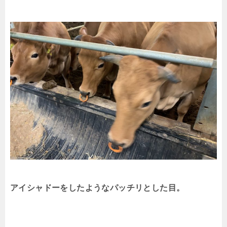
アイシャドーをしたようなパッチリとした目。