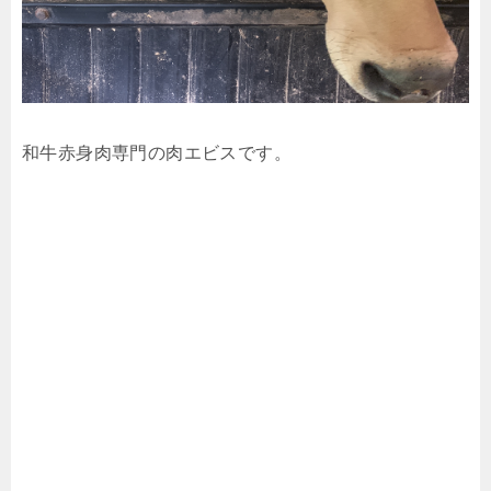
和牛赤身肉専門の肉エビスです。