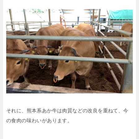
それに、熊本系あか牛は肉質などの改良を重ねて、今
の食肉の味わいがあります。