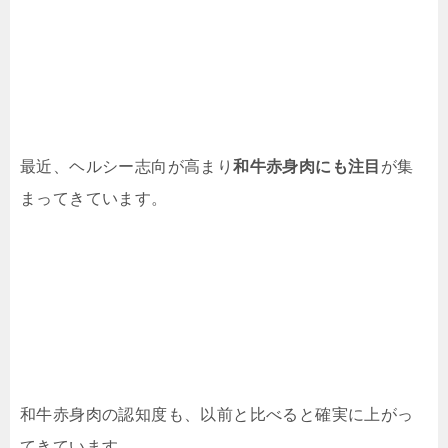
最近、ヘルシー志向が高まり
和牛赤身肉にも注目
が集
まってきています。
和牛赤身肉の認知度も、以前と比べると確実に上がっ
てきています。