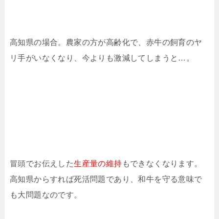
高知県の場合。農家の方が高齢化で、赤牛の飼育のヤ
リ手がいなくなり、今よりも激減してしまうと…。
冒頭でお伝えした
生産量の維持
もできなくなります。
高知県からすれば死活問題であり、和牛を守る意味で
も大問題なのです。