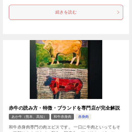
続きを読む
赤牛の読み方・特徴・ブランドを専門店が完全解説
あか牛（熊本、高知）
和牛赤身肉
赤身肉
和牛赤身肉専門の肉エビスです。 一口に牛肉といってもそ