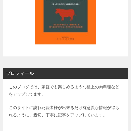
プロフィール
このブログでは、家庭でも楽しめるような極上の肉料理など
をアップしてます。
このサイトに訪れた読者様が出来るだけ有意義な情報が得ら
れるように、親切、丁寧に記事をアップしています。