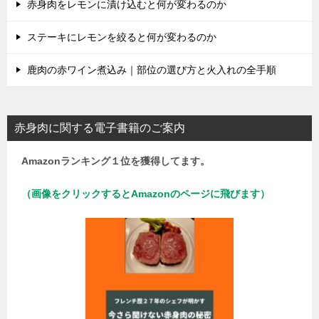
赤身肉をレモンに漬け込むと何が変わるのか
ステーキにレモンを絞ると何が変わるのか
鹿肉の赤ワイン煮込み｜部位の選び方と火入れの全手順
赤身肉に関する電子書籍のご案内
Amazonランキング１位を獲得してます。
（画像をクリックするとAmazonのページに飛びます）