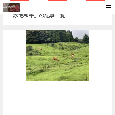
「赤毛和牛」の記事一覧