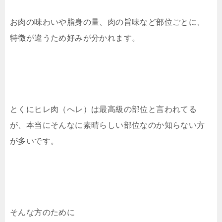
お肉の味わいや脂身の量、肉の旨味など部位ごとに、
特徴が違うため好みが分かれます。
とくにヒレ肉（へレ）は最高級の部位と言われてる
が、本当にそんなに素晴らしい部位なのか知らない方
が多いです。
そんな方のために