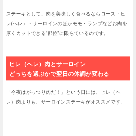
ステーキとして、肉を美味しく食べるならロース・ヒ
レ(へレ）・サーロインのほかモモ・ランプなどお肉を
厚くカットできる”部位”に限らているのです。
ヒレ（ヘレ）肉とサーロイン
どっちを選ぶかで翌日の体調が変わる
「今夜はがっつり肉だ！」という日には、ヒレ（ヘ
レ）肉よりも、サーロインステーキがオススメです。