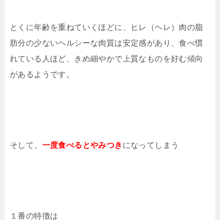
とくに年齢を重ねていくほどに、ヒレ（ヘレ）肉の脂
肪分の少ないヘルシーな肉質は安定感があり、食べ慣
れている人ほど、きめ細やかで上質なものを好む傾向
があるようです。
そして、
一度食べるとやみつき
になってしまう
１番の特徴は