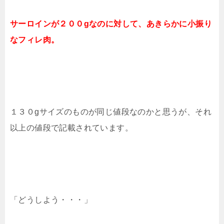
サーロインが２００gなのに対して、あきらかに小振り
なフィレ肉。
１３０gサイズのものが同じ値段なのかと思うが、それ
以上の値段で記載されています。
「どうしよう・・・」