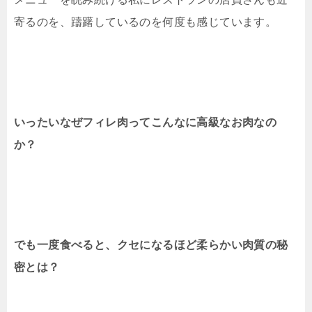
寄るのを、躊躇しているのを何度も感じています。
いったいなぜフィレ肉ってこんなに高級なお肉なの
か？
でも一度食べると、クセになるほど柔らかい肉質の秘
密とは？