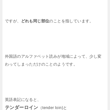
ですが、
どれも同じ部位
のことを指しています。
外国語のアルファベット読みが地域によって、少し変
わってしまっただけのことのようです。
英語表記になると、
テンダーロイン
（tender loin)と