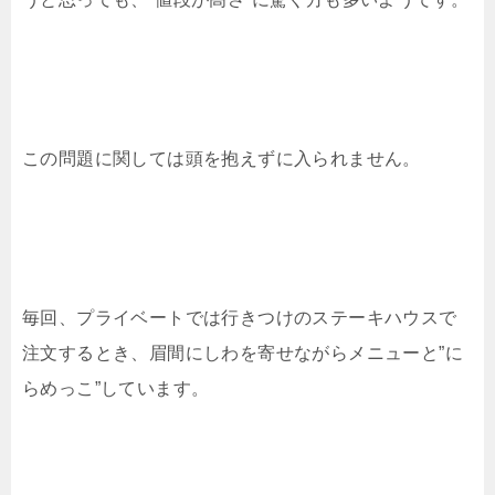
この問題に関しては頭を抱えずに入られません。
毎回、プライベートでは行きつけのステーキハウスで
注文するとき、眉間にしわを寄せながらメニューと”に
らめっこ”しています。