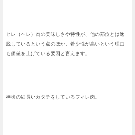
ヒレ（ヘレ）肉の美味しさや特性が、他の部位とは逸
脱しているという点のほか、希少性が高いという理由
も価値を上げている要因と言えます。
棒状の細長いカタチをしているフィレ肉。