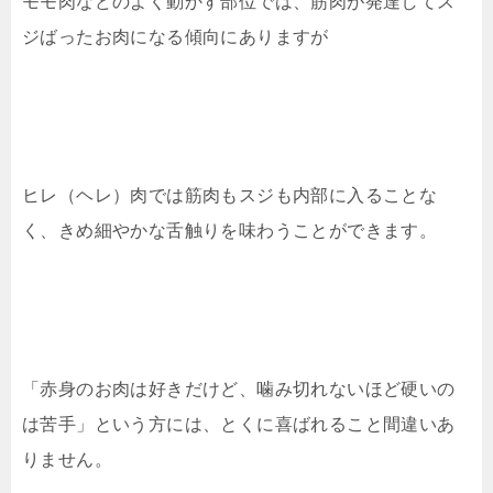
モモ肉などのよく動かす部位では、筋肉が発達してス
ジばったお肉になる傾向にありますが
ヒレ（ヘレ）肉では筋肉もスジも内部に入ることな
く、きめ細やかな舌触りを味わうことができます。
「赤身のお肉は好きだけど、噛み切れないほど硬いの
は苦手」という方には、とくに喜ばれること間違いあ
りません。