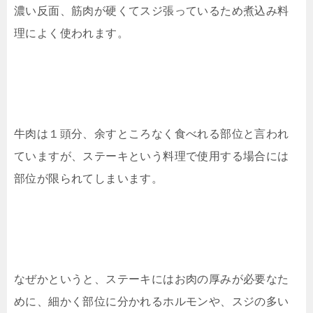
濃い反面、筋肉が硬くてスジ張っているため煮込み料
理によく使われます。
牛肉は１頭分、余すところなく食べれる部位と言われ
ていますが、ステーキという料理で使用する場合には
部位が限られてしまいます。
なぜかというと、ステーキにはお肉の厚みが必要なた
めに、細かく部位に分かれるホルモンや、スジの多い