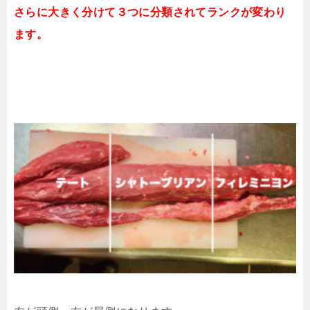
さらに大きく分けて３つに分類されてランクが変わり
ます。