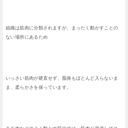
組織は筋肉に分類されますが、まったく動かすことの
ない場所にあるため
いっさい筋肉が硬直せず、脂身もほとんど入らないま
ま、柔らかさを保っています。