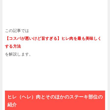
この記事では
【コスパが悪いけど旨すぎる】ヒレ肉を最も美味しく
する方法
を解説します。
ヒレ（ヘレ）肉とそのほかのステーキ部位の
紹介