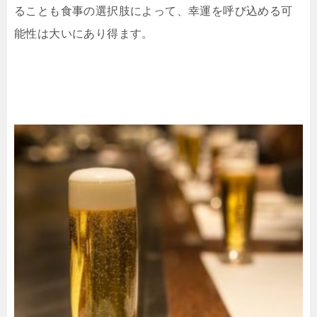
ることも食事の選択肢によって、幸運を呼び込める可
能性は大いにあり得ます。