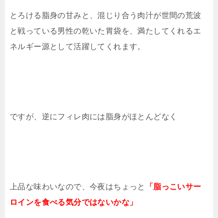
とろける脂身の甘みと、混じり合う肉汁が世間の荒波
と戦っている男性の乾いた胃袋を、満たしてくれるエ
ネルギー源として活躍してくれます。
ですが、逆にフィレ肉には脂身がほとんどなく
上品な味わいなので、今夜はちょっと
「脂っこいサー
ロインを食べる気分ではないかな」