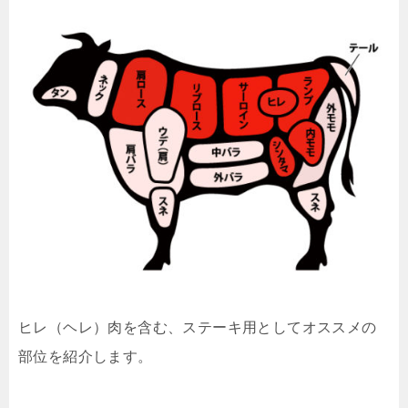
ヒレ（ヘレ）肉を含む、ステーキ用としてオススメの
部位を紹介します。