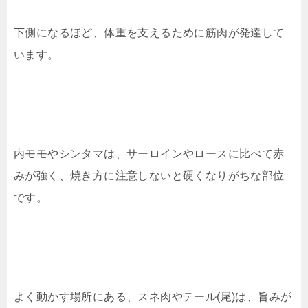
下側になるほど、体重を支えるために筋肉が発達して
います。
内モモやシンタマは、サーロインやロースに比べて赤
みが強く、焼き方に注意しないと硬くなりがちな部位
です。
よく動かす場所にある、スネ肉やテール(尾)は、旨みが