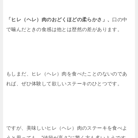
「ヒレ（ヘレ）肉のおどくほどの柔らかさ」、
口の中
で噛んだときの食感は他とは歴然の差があります。
もしまだ、ヒレ（ヘレ）肉を食べたことのないのであ
れば、ぜひ体験して欲しいステーキのひとつです。
ですが、美味しいヒレ（ヘレ）肉のステーキを食べよ
うと思っても、”値段が高さ”に驚く方も多いようです。