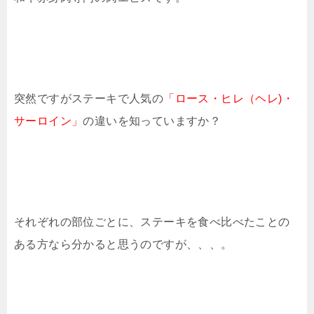
突然ですがステーキで人気の
「ロース・ヒレ（ヘレ)・
サーロイン」
の違いを知っていますか？
それぞれの部位ごとに、ステーキを食べ比べたことの
ある方なら分かると思うのですが、、、。