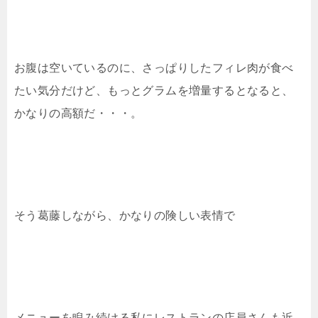
お腹は空いているのに、さっぱりしたフィレ肉が食べ
たい気分だけど、もっとグラムを増量するとなると、
かなりの高額だ・・・。
そう葛藤しながら、かなりの険しい表情で
メニューを睨み続ける私にレストランの店員さんも近