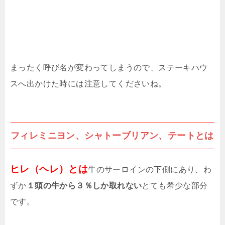
まったく呼び名が変わってしまうので、ステーキハウ
スへ出かけた時には注意してくださいね。
フィレミニヨン、シャトーブリアン、テートとは
ヒレ（ヘレ）とは
牛のサーロインの下側にあり、わ
ずか
１頭の牛から３％しか取れない
とても希少な部分
です。