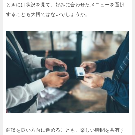
ときには状況を見て、好みに合わせたメニューを選択
することも大切ではないでしょうか。
商談を良い方向に進めることも、楽しい時間を共有す