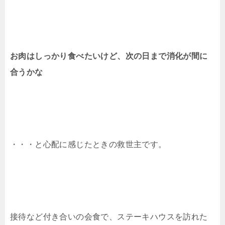
お肉はしっかり食べたいけど、次の日まで消化が間に
合うかな
・・・と心配に感じたときの救世主です。
接待など付き合いの会食で、ステーキハウスを訪れた