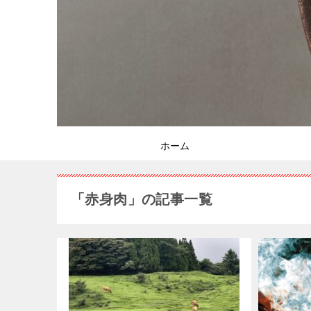
ホーム
「赤身肉」の記事一覧